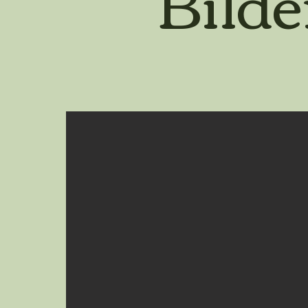
Bilde